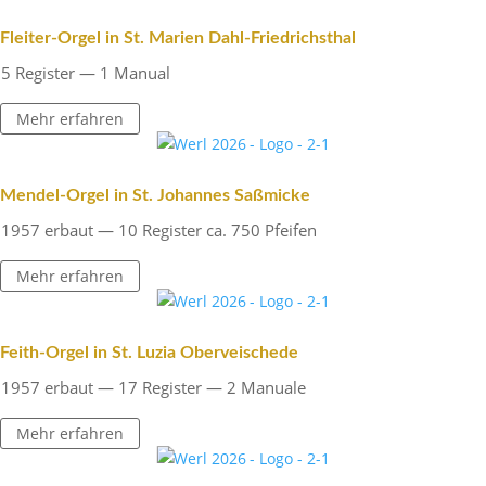
Fleiter-Orgel in St. Marien Dahl-Friedrichsthal
5 Register — 1 Manual
Mehr erfahren
Mendel-Orgel in St. Johannes Saßmicke
1957 erbaut — 10 Register ca. 750 Pfeifen
Mehr erfahren
Feith-Orgel in St. Luzia Oberveischede
1957 erbaut — 17 Register — 2 Manuale
Mehr erfahren