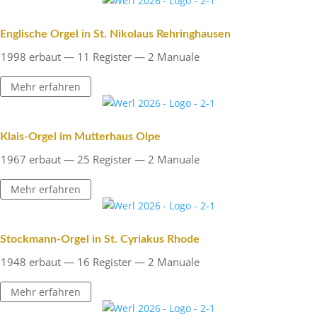
Engli­sche Orgel in St. Niko­laus Rehringhausen
1998 erbaut — 11 Register — 2 Manuale
Mehr erfahren
Klais-Orgel im Mutter­haus Olpe
1967 erbaut — 25 Register — 2 Manuale
Mehr erfahren
Stock­mann-Orgel in St. Cyriakus Rhode
1948 erbaut — 16 Register — 2 Manuale
Mehr erfahren