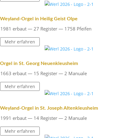
Weyland-Orgel in Heilig Geist Olpe
1981 erbaut — 27 Register — 1758 Pfeifen
Mehr erfahren
Orgel in St. Georg Neuenkleusheim
1663 erbaut — 15 Register — 2 Manuale
Mehr erfahren
Weyland-Orgel in St. Joseph Altenkleusheim
1991 erbaut — 14 Register — 2 Manuale
Mehr erfahren