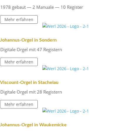
1978 gebaut — 2 Manuale — 10 Register
Mehr erfahren
Johannus-Orgel in Sondern
Digi­tale Orgel mit 47 Registern
Mehr erfahren
Viscount-Orgel in Stachelau
Digi­tale Orgel mit 28 Registern
Mehr erfahren
Johannus-Orgel in Waukemicke