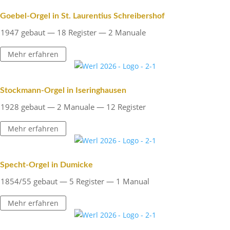
Goebel-Orgel in St. Lauren­tius Schreibershof
1947 gebaut — 18 Register — 2 Manuale
Mehr erfahren
Stock­mann-Orgel in Iseringhausen
1928 gebaut — 2 Manuale — 12 Register
Mehr erfahren
Specht-Orgel in Dumicke
1854/55 gebaut — 5 Register — 1 Manual
Mehr erfahren