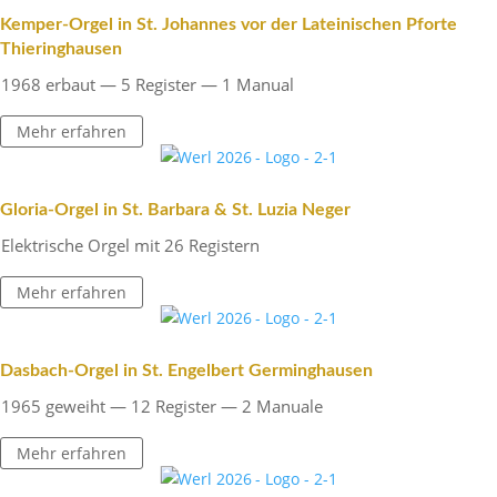
Kemper-Orgel in St. Johannes vor der Latei­ni­schen Pforte
Thieringhausen
1968 erbaut — 5 Register — 1 Manual
Mehr erfahren
Gloria-Orgel in St. Barbara & St. Luzia Neger
Elek­tri­sche Orgel mit 26 Registern
Mehr erfahren
Dasbach-Orgel in St. Engel­bert Germinghausen
1965 geweiht — 12 Register — 2 Manuale
Mehr erfahren