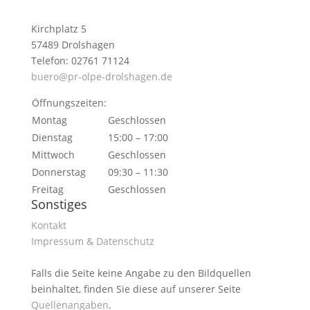
Kirchplatz 5
57489 Drolshagen
Telefon: 02761 71124
buero@pr-olpe-drolshagen.de
Öffnungszeiten:
Montag
Geschlossen
Dienstag
15:00 – 17:00
Mittwoch
Geschlossen
Donnerstag
09:30 – 11:30
Freitag
Geschlossen
Sonstiges
Kontakt
Impressum & Datenschutz
Falls die Seite keine Angabe zu den Bildquellen
beinhaltet, finden Sie diese auf unserer Seite
Quellenangaben
.