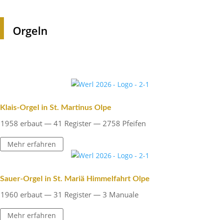
Orgeln
Klais-Orgel in St. Martinus Olpe
1958 erbaut — 41 Register — 2758 Pfeifen
Mehr erfahren
Sauer-Orgel in St. Mariä Himmel­fahrt Olpe
1960 erbaut — 31 Register — 3 Manuale
Mehr erfahren