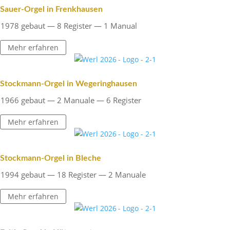
Sauer-Orgel in Frenkhausen
1978 gebaut — 8 Register — 1 Manual
Mehr erfahren
Stock­mann-Orgel in Wegeringhausen
1966 gebaut — 2 Manuale — 6 Register
Mehr erfahren
Stock­mann-Orgel in Bleche
1994 gebaut — 18 Register — 2 Manuale
Mehr erfahren