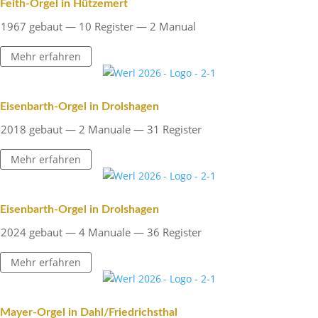
Feith-Orgel in Hützemert
1967 gebaut — 10 Register — 2 Manual
Mehr erfahren
Eisen­barth-Orgel in Drolshagen
2018 gebaut — 2 Manuale — 31 Register
Mehr erfahren
Eisen­barth-Orgel in Drolshagen
2024 gebaut — 4 Manuale — 36 Register
Mehr erfahren
Mayer-Orgel in Dahl/Friedrichsthal