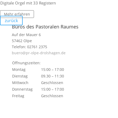
Digi­tale Orgel mit 33 Registern
Mehr erfahren
zurück
Büros des Pastoralen Raumes
Auf der Mauer 6
57462 Olpe
Telefon: 02761 2375
buero@pr-olpe-drolshagen.de
Öffnungszeiten:
Montag
15:00 – 17:00
Dienstag
09.30 – 11:30
Mittwoch
Geschlossen
Donnerstag
15:00 – 17:00
Freitag
Geschlossen