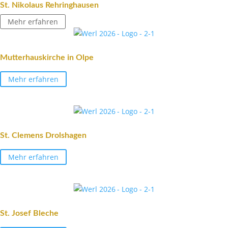
St. Niko­laus Rehringhausen
Mehr erfahren
Mutter­haus­kirche in Olpe
Mehr erfahren
St. Clemens Drolshagen
Mehr erfahren
St. Josef Bleche