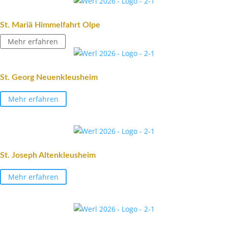
St. Mariä Himmel­fahrt Olpe
Mehr erfahren
St. Georg Neuenkleusheim
Mehr erfahren
St. Joseph Altenkleusheim
Mehr erfahren