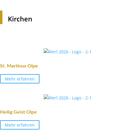
Kirchen
St. Martinus Olpe
Mehr erfahren
Heilig Geist Olpe
Mehr erfahren