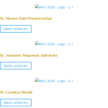
St. Marien Dahl-Friedrichsthal
Mehr erfahren
St. Johannes Nepomuk Saßmicke
Mehr erfahren
St. Cyriakus Rhode
Mehr erfahren