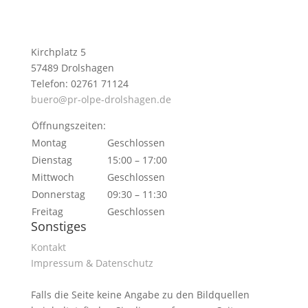
Kirchplatz 5
57489 Drolshagen
Telefon: 02761 71124
buero@pr-olpe-drolshagen.de
Öffnungszeiten:
Montag
Geschlossen
Dienstag
15:00 – 17:00
Mittwoch
Geschlossen
Donnerstag
09:30 – 11:30
Freitag
Geschlossen
Sonstiges
Kontakt
Impressum & Datenschutz
Falls die Seite keine Angabe zu den Bildquellen