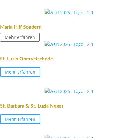
Maria Hilf Sondern
Mehr erfahren
St. Luzia Oberveischede
Mehr erfahren
St. Barbara & St. Luzia Neger
Mehr erfahren