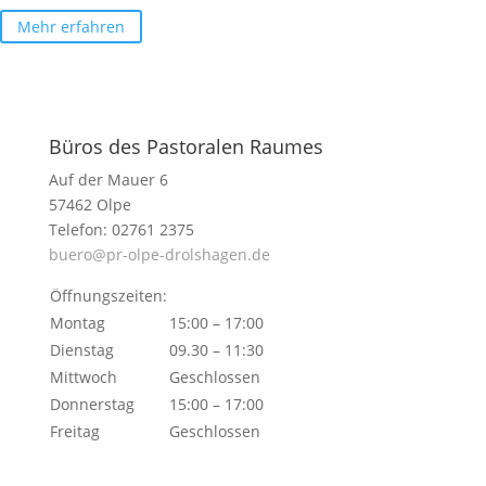
Mehr erfahren
Büros des Pastoralen Raumes
Auf der Mauer 6
57462 Olpe
Telefon: 02761 2375
buero@pr-olpe-drolshagen.de
Öffnungszeiten:
Montag
15:00 – 17:00
Dienstag
09.30 – 11:30
Mittwoch
Geschlossen
Donnerstag
15:00 – 17:00
Freitag
Geschlossen