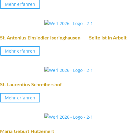
Mehr erfahren
St. Anto­nius Einsiedler Isering­hausen Seite ist in Arbeit
Mehr erfahren
St. Lauren­tius Schreibershof
Mehr erfahren
Maria Geburt Hützemert