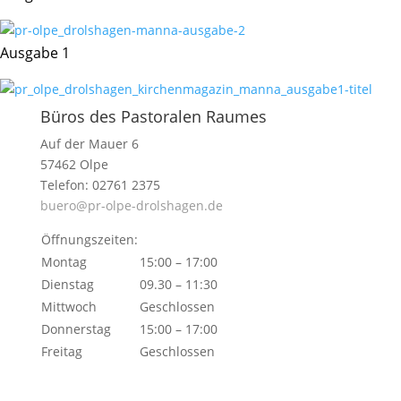
Ausgabe 1
Büros des Pastoralen Raumes
Auf der Mauer 6
57462 Olpe
Telefon: 02761 2375
buero@pr-olpe-drolshagen.de
Öffnungszeiten:
Montag
15:00 – 17:00
Dienstag
09.30 – 11:30
Mittwoch
Geschlossen
Donnerstag
15:00 – 17:00
Freitag
Geschlossen