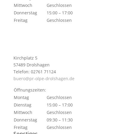
Mittwoch
Geschlossen
Donnerstag
15:00 – 17:00
Freitag
Geschlossen
Kirchplatz 5
57489 Drolshagen
Telefon: 02761 71124
buero@pr-olpe-drolshagen.de
Öffnungszeiten:
Montag
Geschlossen
Dienstag
15:00 – 17:00
Mittwoch
Geschlossen
Donnerstag
09:30 – 11:30
Freitag
Geschlossen
Sonstiges