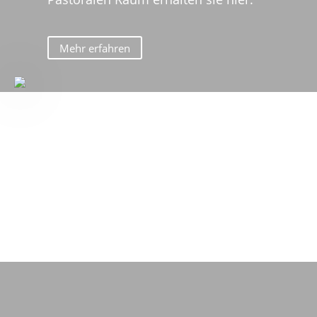
Mehr erfahren