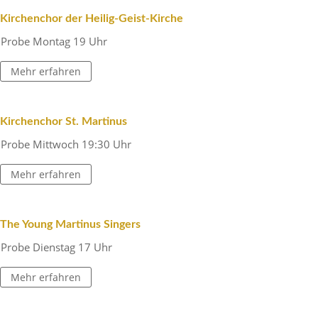
Kirchen­chor der Heilig-Geist-Kirche
Probe Montag 19 Uhr
Mehr erfahren
Kirchen­chor St. Martinus
Probe Mitt­woch 19:30 Uhr
Mehr erfahren
The Young Martinus Singers
Probe Dienstag 17 Uhr
Mehr erfahren