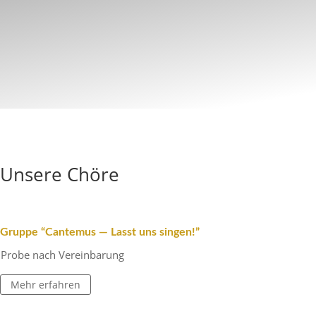
Unsere Chöre
Gruppe “Cantemus — Lasst uns singen!”
Probe nach Vereinbarung
Mehr erfahren