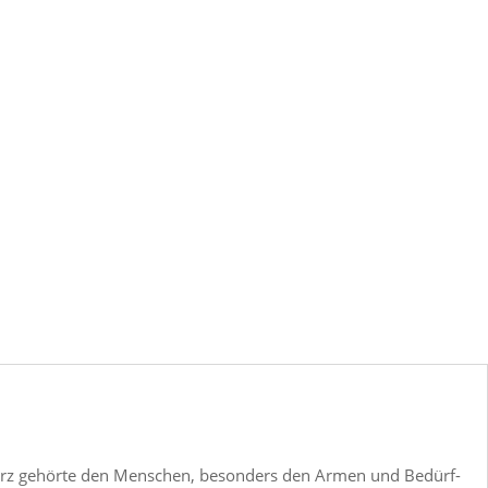
n Herz gehörte den Menschen, beson­ders den Armen und Bedürf­