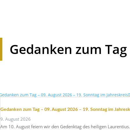
Gedanken zum Tag
Gedanken zum Tag – 09. August 2026 – 19. Sonntag im Jahresk
9. August 2026
Am 10. August feiern wir den Gedenktag des heiligen Lauren­tius