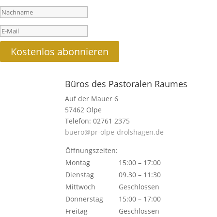
Kostenlos abon­nieren
Büros des Pastoralen Raumes
Auf der Mauer 6
57462 Olpe
Telefon: 02761 2375
buero@pr-olpe-drolshagen.de
Öffnungszeiten:
Montag
15:00 – 17:00
Dienstag
09.30 – 11:30
Mittwoch
Geschlossen
Donnerstag
15:00 – 17:00
Freitag
Geschlossen