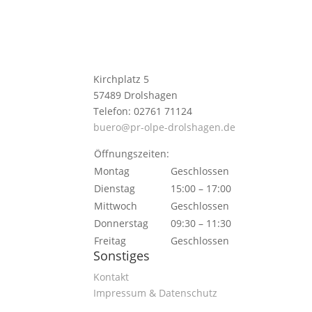
Kirchplatz 5
57489 Drolshagen
Telefon: 02761 71124
buero@pr-olpe-drolshagen.de
Öffnungszeiten:
Montag
Geschlossen
Dienstag
15:00 – 17:00
Mittwoch
Geschlossen
Donnerstag
09:30 – 11:30
Freitag
Geschlossen
Sonstiges
Kontakt
Impressum & Datenschutz