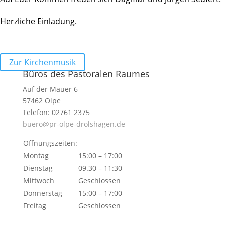
Herz­liche Einladung.
Zur Kirchen­musik
Büros des Pastoralen Raumes
Auf der Mauer 6
57462 Olpe
Telefon: 02761 2375
buero@pr-olpe-drolshagen.de
Öffnungszeiten:
Montag
15:00 – 17:00
Dienstag
09.30 – 11:30
Mittwoch
Geschlossen
Donnerstag
15:00 – 17:00
Freitag
Geschlossen