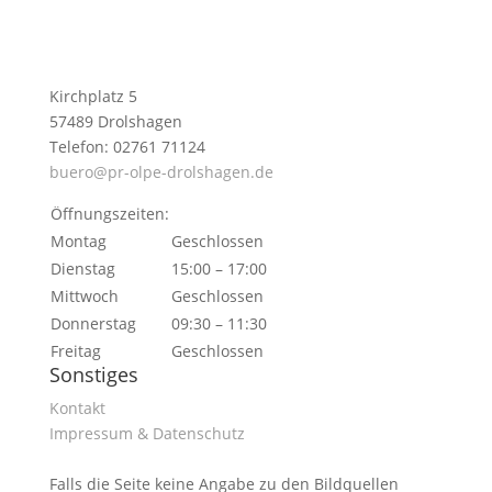
Kirchplatz 5
57489 Drolshagen
Telefon: 02761 71124
buero@pr-olpe-drolshagen.de
Öffnungszeiten:
Montag
Geschlossen
Dienstag
15:00 – 17:00
Mittwoch
Geschlossen
Donnerstag
09:30 – 11:30
Freitag
Geschlossen
Sonstiges
Kontakt
Impressum & Datenschutz
Falls die Seite keine Angabe zu den Bildquellen