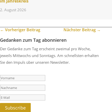
im Jahreskreis
2. August 2026
←
Vorheriger Beitrag
Nächster Beitrag
→
Gedanken zum Tag abonnieren
Der Gedanke zum Tag erscheint zweimal pro Woche,
jeweils Mittwochs und Sonntags. Am schnellsten erhalten
Sie den Impuls über unseren Newsletter.
Success!
Subscribe