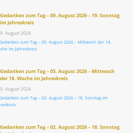
Gedanken zum Tag – 09. August 2026 – 19. Sonntag
im Jahreskreis
9. August 2026
Gedanken zum Tag – 05. August 2026 – Mitt­woch
der 18. Woche im Jahreskreis
5. August 2026
Gedanken zum Tag – 02. August 2026 – 18. Sonntag