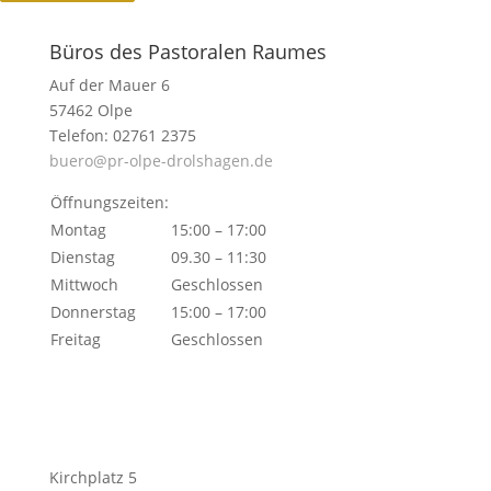
Büros des Pastoralen Raumes
Auf der Mauer 6
57462 Olpe
Telefon: 02761 2375
buero@pr-olpe-drolshagen.de
Öffnungszeiten:
Montag
15:00 – 17:00
Dienstag
09.30 – 11:30
Mittwoch
Geschlossen
Donnerstag
15:00 – 17:00
Freitag
Geschlossen
Kirchplatz 5