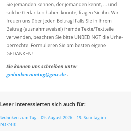
Sie jemanden kennen, der jemanden kennt, … und
solche Gedanken haben könnte, fragen Sie ihn. Wir
freuen uns über jeden Beitrag! Falls Sie in Ihrem
Beitrag (ausnahms­weise!) fremde Texte/Textteile
verwenden, beachten Sie bitte UNBEDINGT die Urhe­
ber­rechte. Formu­lieren Sie am besten eigene
GEDANKEN!
Sie können uns schreiben unter
gedankenzumtag@gmx.de
.
Leser interessierten sich auch für: