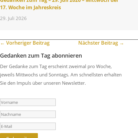
Gedanken zum Tag – 29. Juli 2026 – Mitt­woch der
17. Woche im Jahreskreis
29. Juli 2026
←
Vorheriger Beitrag
Nächster Beitrag
→
Gedanken zum Tag abonnieren
Der Gedanke zum Tag erscheint zweimal pro Woche,
jeweils Mittwochs und Sonntags. Am schnellsten erhalten
Sie den Impuls über unseren Newsletter.
Success!