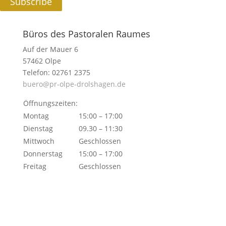
Subscribe
Büros des Pastoralen Raumes
Auf der Mauer 6
57462 Olpe
Telefon: 02761 2375
buero@pr-olpe-drolshagen.de
Öffnungszeiten:
Montag
15:00 – 17:00
Dienstag
09.30 – 11:30
Mittwoch
Geschlossen
Donnerstag
15:00 – 17:00
Freitag
Geschlossen