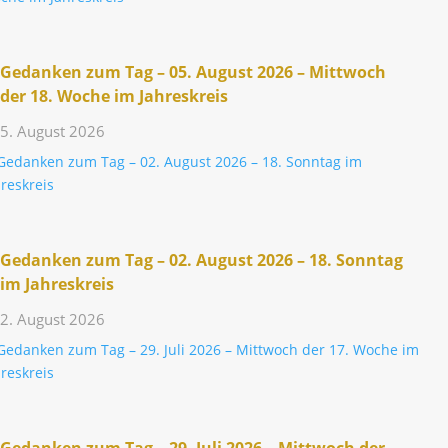
Gedanken zum Tag – 05. August 2026 – Mitt­woch
der 18. Woche im Jahreskreis
5. August 2026
Gedanken zum Tag – 02. August 2026 – 18. Sonntag
im Jahreskreis
2. August 2026