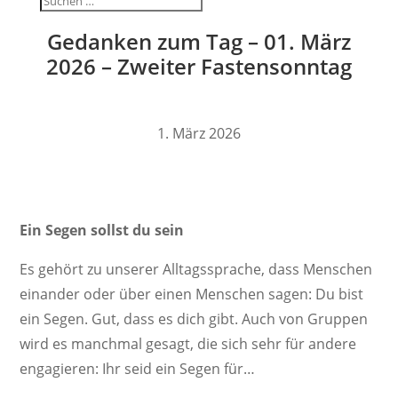
Gedanken zum Tag – 01. März
2026 – Zweiter Fastensonntag
1. März 2026
Ein Segen sollst du sein
Es gehört zu unserer Alltags­sprache, dass Menschen
einander oder über einen Menschen sagen: Du bist
ein Segen. Gut, dass es dich gibt. Auch von Gruppen
wird es manchmal gesagt, die sich sehr für andere
enga­gieren: Ihr seid ein Segen für…