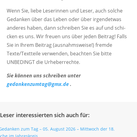
Wenn Sie, liebe Lese­rinnen und Leser, auch solche
Gedanken über das Leben oder über irgend­etwas
anderes haben, dann schreiben Sie es auf und schi­
cken es uns. Wir freuen uns über jeden Beitrag! Falls
Sie in Ihrem Beitrag (ausnahms­weise!) fremde
Texte/Textteile verwenden, beachten Sie bitte
UNBEDINGT die Urheberrechte.
Sie können uns schreiben unter
gedankenzumtag@gmx.de
.
Leser interessierten sich auch für: