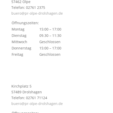
57462 Olpe
Telefon: 02761 2375
buero@pr-olpe-drolshagen.de
Öffnungszeiten:
Montag
15:00 – 17:00
Dienstag
09.30 – 11:30
Mittwoch
Geschlossen
Donnerstag
15:00 – 17:00
Freitag
Geschlossen
Kirchplatz 5
57489 Drolshagen
Telefon: 02761 71124
buero@pr-olpe-drolshagen.de