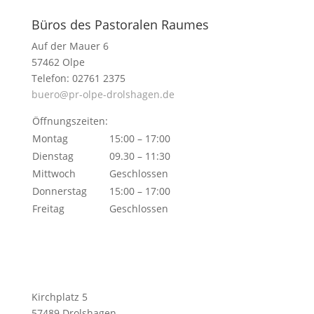
Büros des Pastoralen Raumes
Auf der Mauer 6
57462 Olpe
Telefon: 02761 2375
buero@pr-olpe-drolshagen.de
Öffnungszeiten:
Montag
15:00 – 17:00
Dienstag
09.30 – 11:30
Mittwoch
Geschlossen
Donnerstag
15:00 – 17:00
Freitag
Geschlossen
Kirchplatz 5
57489 Drolshagen