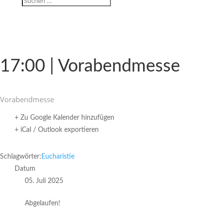
17:00 | Vorabendmesse
Vorabend­messe
+ Zu Google Kalender hinzufügen
+ iCal / Outlook exportieren
Schlagwörter:
Eucharistie
Datum
05. Juli 2025
Abgelaufen!