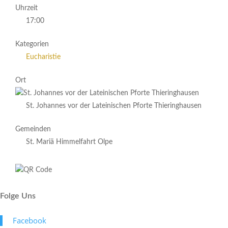
Uhrzeit
17:00
Kategorien
Eucharistie
Ort
St. Johannes vor der Lateinischen Pforte Thieringhausen
Gemeinden
St. Mariä Himmelfahrt Olpe
Folge Uns
Face­book