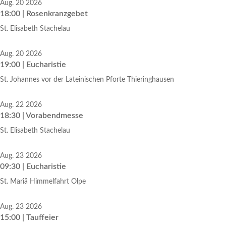
Aug. 20 2026
18:00 | Rosenkranzgebet
St. Elisabeth Stachelau
Aug. 20 2026
19:00 | Eucharistie
St. Johannes vor der Lateinischen Pforte Thieringhausen
Aug. 22 2026
18:30 | Vorabendmesse
St. Elisabeth Stachelau
Aug. 23 2026
09:30 | Eucharistie
St. Mariä Himmelfahrt Olpe
Aug. 23 2026
15:00 | Tauffeier