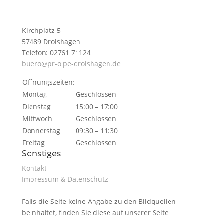
Kirchplatz 5
57489 Drolshagen
Telefon: 02761 71124
buero@pr-olpe-drolshagen.de
Öffnungszeiten:
Montag
Geschlossen
Dienstag
15:00 – 17:00
Mittwoch
Geschlossen
Donnerstag
09:30 – 11:30
Freitag
Geschlossen
Sonstiges
Kontakt
Impressum & Datenschutz
Falls die Seite keine Angabe zu den Bildquellen
beinhaltet, finden Sie diese auf unserer Seite