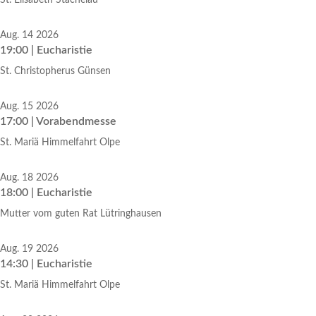
St. Elisabeth Stachelau
Aug. 14 2026
19:00 | Eucharistie
St. Christopherus Günsen
Aug. 15 2026
17:00 | Vorabendmesse
St. Mariä Himmelfahrt Olpe
Aug. 18 2026
18:00 | Eucharistie
Mutter vom guten Rat Lütringhausen
Aug. 19 2026
14:30 | Eucharistie
St. Mariä Himmelfahrt Olpe