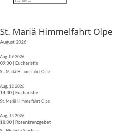
St. Mariä Himmelfahrt Olpe
August 2026
Aug. 09 2026
09:30 | Eucharistie
St. Mariä Himmelfahrt Olpe
Aug. 12 2026
14:30 | Eucharistie
St. Mariä Himmelfahrt Olpe
Aug. 13 2026
18:00 | Rosenkranzgebet