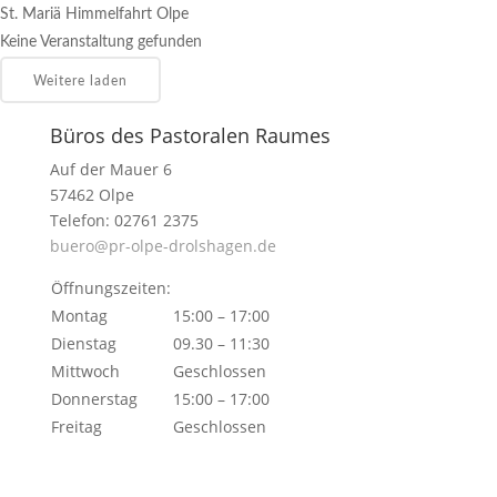
St. Mariä Himmelfahrt Olpe
Keine Veranstaltung gefunden
Weitere laden
Büros des Pastoralen Raumes
Auf der Mauer 6
57462 Olpe
Telefon: 02761 2375
buero@pr-olpe-drolshagen.de
Öffnungszeiten:
Montag
15:00 – 17:00
Dienstag
09.30 – 11:30
Mittwoch
Geschlossen
Donnerstag
15:00 – 17:00
Freitag
Geschlossen