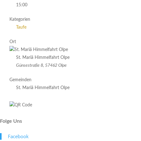
15:00
Kategorien
Taufe
Ort
St. Mariä Himmelfahrt Olpe
Günsestraße 8, 57462 Olpe
Gemeinden
St. Mariä Himmelfahrt Olpe
Folge Uns
Face­book