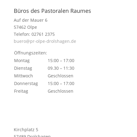
Büros des Pastoralen Raumes
Auf der Mauer 6
57462 Olpe
Telefon: 02761 2375
buero@pr-olpe-drolshagen.de
Öffnungszeiten:
Montag
15:00 – 17:00
Dienstag
09.30 – 11:30
Mittwoch
Geschlossen
Donnerstag
15:00 – 17:00
Freitag
Geschlossen
Kirchplatz 5
57489 Drolshagen