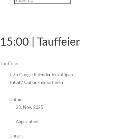
15:00 | Tauffeier
Tauf­feier
+ Zu Google Kalender hinzufügen
+ iCal / Outlook exportieren
Datum
23. Nov. 2025
Abgelaufen!
Uhrzeit