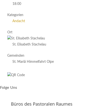
18:00
Kategorien
Andacht
Ort
St. Elisabeth Stachelau
Gemeinden
St. Mariä Himmelfahrt Olpe
Folge Uns
Büros des Pastoralen Raumes