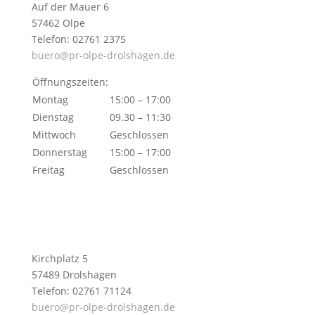
Auf der Mauer 6
57462 Olpe
Telefon: 02761 2375
buero@pr-olpe-drolshagen.de
Öffnungszeiten:
Montag
15:00 – 17:00
Dienstag
09.30 – 11:30
Mittwoch
Geschlossen
Donnerstag
15:00 – 17:00
Freitag
Geschlossen
Kirchplatz 5
57489 Drolshagen
Telefon: 02761 71124
buero@pr-olpe-drolshagen.de