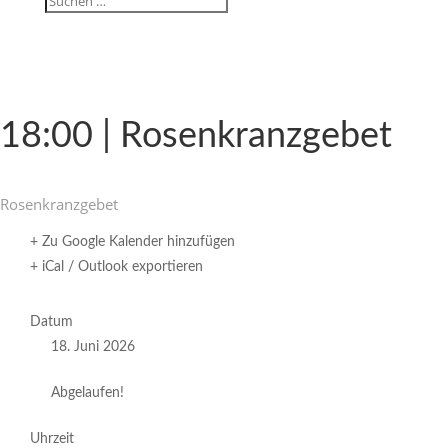
18:00 | Rosenkranzgebet
Rosen­kranz­gebet
+ Zu Google Kalender hinzufügen
+ iCal / Outlook exportieren
Datum
18. Juni 2026
Abgelaufen!
Uhrzeit