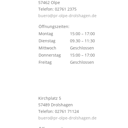
57462 Olpe
Telefon: 02761 2375
buero@pr-olpe-drolshagen.de
Öffnungszeiten:
Montag
15:00 – 17:00
Dienstag
09.30 – 11:30
Mittwoch
Geschlossen
Donnerstag
15:00 – 17:00
Freitag
Geschlossen
Kirchplatz 5
57489 Drolshagen
Telefon: 02761 71124
buero@pr-olpe-drolshagen.de