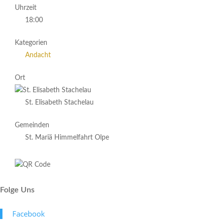
Uhrzeit
18:00
Kategorien
Andacht
Ort
St. Elisabeth Stachelau
Gemeinden
St. Mariä Himmelfahrt Olpe
Folge Uns
Face­book