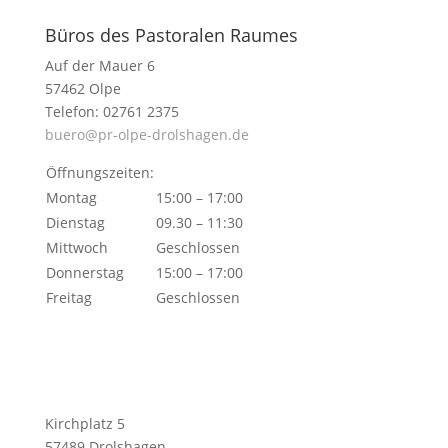
Büros des Pastoralen Raumes
Auf der Mauer 6
57462 Olpe
Telefon: 02761 2375
buero@pr-olpe-drolshagen.de
Öffnungszeiten:
Montag
15:00 – 17:00
Dienstag
09.30 – 11:30
Mittwoch
Geschlossen
Donnerstag
15:00 – 17:00
Freitag
Geschlossen
Kirchplatz 5
57489 Drolshagen