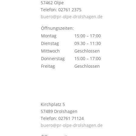
57462 Olpe
Telefon: 02761 2375
buero@pr-olpe-drolshagen.de
Öffnungszeiten:
Montag
15:00 – 17:00
Dienstag
09.30 – 11:30
Mittwoch
Geschlossen
Donnerstag
15:00 – 17:00
Freitag
Geschlossen
Kirchplatz 5
57489 Drolshagen
Telefon: 02761 71124
buero@pr-olpe-drolshagen.de