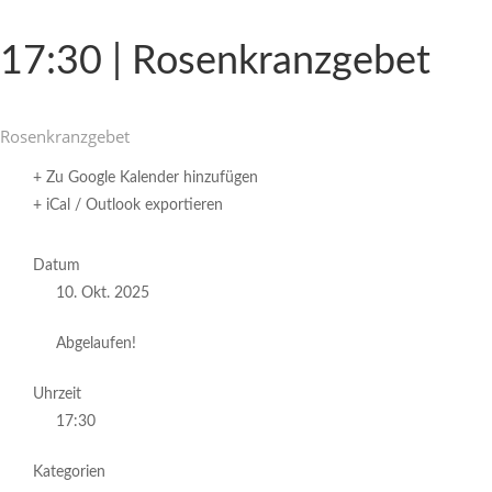
17:30 | Rosenkranzgebet
Rosen­kranz­gebet
+ Zu Google Kalender hinzufügen
+ iCal / Outlook exportieren
Datum
10. Okt. 2025
Abgelaufen!
Uhrzeit
17:30
Kategorien