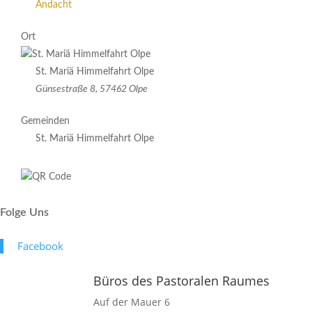
Andacht
Ort
St. Mariä Himmelfahrt Olpe
Günsestraße 8, 57462 Olpe
Gemeinden
St. Mariä Himmelfahrt Olpe
Folge Uns
Face­book
Büros des Pastoralen Raumes
Auf der Mauer 6