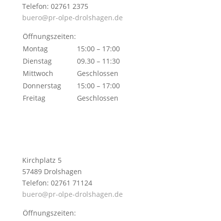
Telefon: 02761 2375
buero@pr-olpe-drolshagen.de
Öffnungszeiten:
Montag
15:00 – 17:00
Dienstag
09.30 – 11:30
Mittwoch
Geschlossen
Donnerstag
15:00 – 17:00
Freitag
Geschlossen
Kirchplatz 5
57489 Drolshagen
Telefon: 02761 71124
buero@pr-olpe-drolshagen.de
Öffnungszeiten: