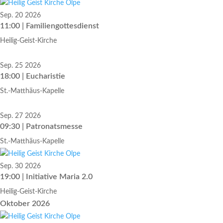
Sep. 20 2026
11:00 | Familiengottesdienst
Heilig-Geist-Kirche
Sep. 25 2026
18:00 | Eucharistie
St.-Matthäus-Kapelle
Sep. 27 2026
09:30 | Patronatsmesse
St.-Matthäus-Kapelle
Sep. 30 2026
19:00 | Initia­tive Maria 2.0
Heilig-Geist-Kirche
Oktober 2026