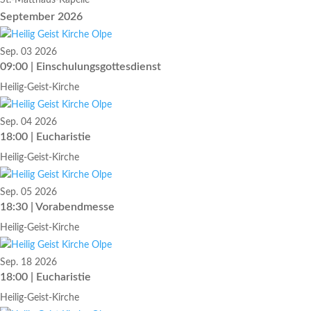
St.-Matthäus-Kapelle
September 2026
Sep. 03 2026
09:00 | Einschulungsgottesdienst
Heilig-Geist-Kirche
Sep. 04 2026
18:00 | Eucharistie
Heilig-Geist-Kirche
Sep. 05 2026
18:30 | Vorabendmesse
Heilig-Geist-Kirche
Sep. 18 2026
18:00 | Eucharistie
Heilig-Geist-Kirche