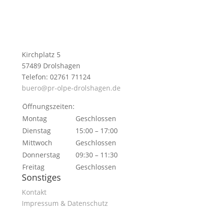
Kirchplatz 5
57489 Drolshagen
Telefon: 02761 71124
buero@pr-olpe-drolshagen.de
Öffnungszeiten:
Montag
Geschlossen
Dienstag
15:00 – 17:00
Mittwoch
Geschlossen
Donnerstag
09:30 – 11:30
Freitag
Geschlossen
Sonstiges
Kontakt
Impressum & Datenschutz