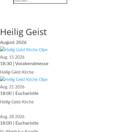
Heilig Geist
August 2026
Aug. 15 2026
18:30 | Vorabendmesse
Heilig-Geist-Kirche
Aug. 21 2026
18:00 | Eucharistie
Heilig-Geist-Kirche
Aug. 28 2026
18:00 | Eucharistie