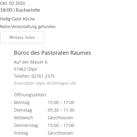
Okt. 02 2026
18:00 | Eucharistie
Heilig-Geist-Kirche
Keine Veranstaltung gefunden
Weitere laden
Büros des Pastoralen Raumes
Auf der Mauer 6
57462 Olpe
Telefon: 02761 2375
buero@pr-olpe-drolshagen.de
Öffnungszeiten:
Montag
15:00 – 17:00
Dienstag
09.30 – 11:30
Mittwoch
Geschlossen
Donnerstag
15:00 – 17:00
Freitag
Geschlossen