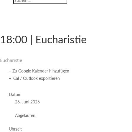
18:00 | Eucharistie
Eucha­ristie
+ Zu Google Kalender hinzufügen
+ iCal / Outlook exportieren
Datum
26. Juni 2026
Abgelaufen!
Uhrzeit