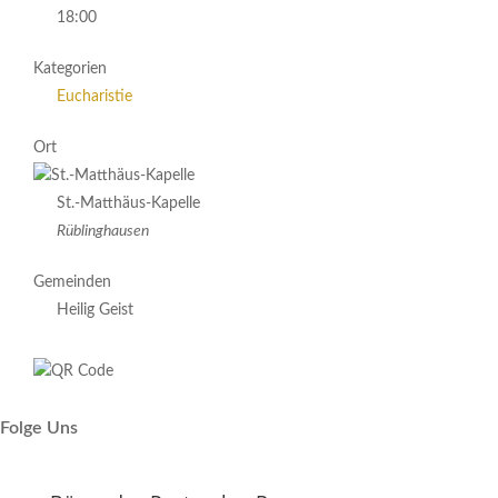
18:00
Kategorien
Eucharistie
Ort
St.-Matthäus-Kapelle
Rüblinghausen
Gemeinden
Heilig Geist
Folge Uns