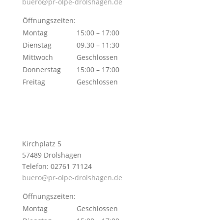
buero@pr-olpe-drolshagen.de
Öffnungszeiten:
Montag
15:00 – 17:00
Dienstag
09.30 – 11:30
Mittwoch
Geschlossen
Donnerstag
15:00 – 17:00
Freitag
Geschlossen
Kirchplatz 5
57489 Drolshagen
Telefon: 02761 71124
buero@pr-olpe-drolshagen.de
Öffnungszeiten:
Montag
Geschlossen