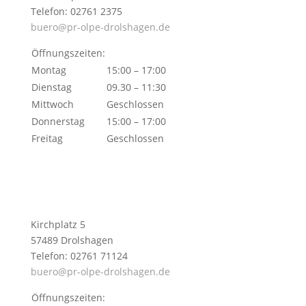
Telefon: 02761 2375
buero@pr-olpe-drolshagen.de
Öffnungszeiten:
Montag
15:00 – 17:00
Dienstag
09.30 – 11:30
Mittwoch
Geschlossen
Donnerstag
15:00 – 17:00
Freitag
Geschlossen
Kirchplatz 5
57489 Drolshagen
Telefon: 02761 71124
buero@pr-olpe-drolshagen.de
Öffnungszeiten: