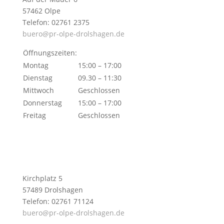
57462 Olpe
Telefon: 02761 2375
buero@pr-olpe-drolshagen.de
Öffnungszeiten:
Montag
15:00 – 17:00
Dienstag
09.30 – 11:30
Mittwoch
Geschlossen
Donnerstag
15:00 – 17:00
Freitag
Geschlossen
Kirchplatz 5
57489 Drolshagen
Telefon: 02761 71124
buero@pr-olpe-drolshagen.de