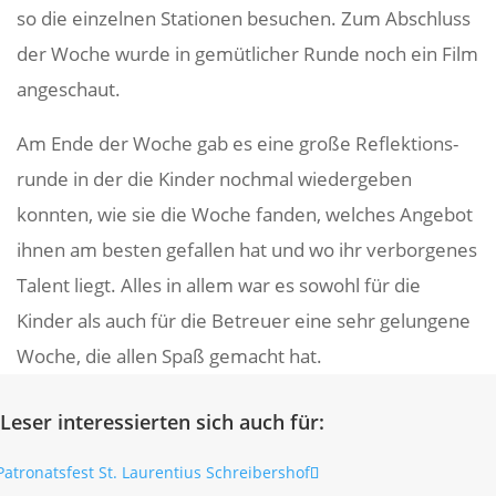
so die einzelnen Stationen besu­chen. Zum Abschluss
der Woche wurde in gemüt­li­cher Runde noch ein Film
angeschaut.
Am Ende der Woche gab es eine große Reflek­ti­ons­
runde in der die Kinder nochmal wieder­geben
konnten, wie sie die Woche fanden, welches Angebot
ihnen am besten gefallen hat und wo ihr verbor­genes
Talent liegt. Alles in allem war es sowohl für die
Kinder als auch für die Betreuer eine sehr gelun­gene
Woche, die allen Spaß gemacht hat.
Leser interessierten sich auch für: