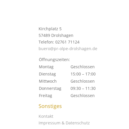
Kirchplatz 5
57489 Drolshagen
Telefon: 02761 71124
buero@pr-olpe-drolshagen.de
Öffnungszeiten:
Montag
Geschlossen
Dienstag
15:00 – 17:00
Mittwoch
Geschlossen
Donnerstag
09:30 – 11:30
Freitag
Geschlossen
Sonstiges
Kontakt
Impressum & Datenschutz