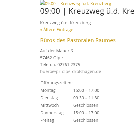
09:00 | Kreuzweg ü.d. Kr
Kreuzweg ü.d. Kreuzberg
« Ältere Einträge
Büros des Pastoralen Raumes
Auf der Mauer 6
57462 Olpe
Telefon: 02761 2375
buero@pr-olpe-drolshagen.de
Öffnungszeiten:
Montag
15:00 – 17:00
Dienstag
09.30 – 11:30
Mittwoch
Geschlossen
Donnerstag
15:00 – 17:00
Freitag
Geschlossen