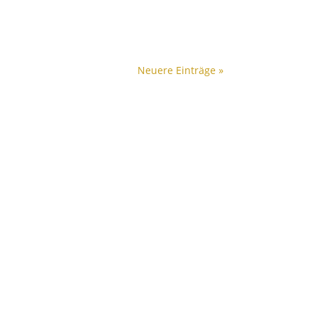
Neuere Einträge »