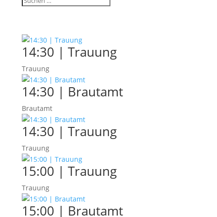
14:30 | Trauung
Trauung
14:30 | Brautamt
Brautamt
14:30 | Trauung
Trauung
15:00 | Trauung
Trauung
15:00 | Brautamt