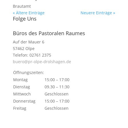
Brautamt
« Ältere Einträge
Neuere Einträge »
Folge Uns
Büros des Pastoralen Raumes
Auf der Mauer 6
57462 Olpe
Telefon: 02761 2375
buero@pr-olpe-drolshagen.de
Öffnungszeiten:
Montag
15:00 – 17:00
Dienstag
09.30 – 11:30
Mittwoch
Geschlossen
Donnerstag
15:00 – 17:00
Freitag
Geschlossen