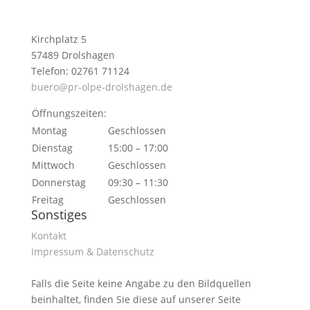
Kirchplatz 5
57489 Drolshagen
Telefon: 02761 71124
buero@pr-olpe-drolshagen.de
Öffnungszeiten:
Montag
Geschlossen
Dienstag
15:00 – 17:00
Mittwoch
Geschlossen
Donnerstag
09:30 – 11:30
Freitag
Geschlossen
Sonstiges
Kontakt
Impressum & Datenschutz
Falls die Seite keine Angabe zu den Bildquellen
beinhaltet, finden Sie diese auf unserer Seite