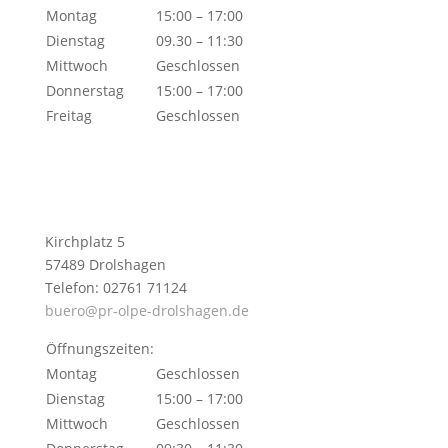
Montag
15:00 – 17:00
Dienstag
09.30 – 11:30
Mittwoch
Geschlossen
Donnerstag
15:00 – 17:00
Freitag
Geschlossen
Kirchplatz 5
57489 Drolshagen
Telefon: 02761 71124
buero@pr-olpe-drolshagen.de
Öffnungszeiten:
Montag
Geschlossen
Dienstag
15:00 – 17:00
Mittwoch
Geschlossen