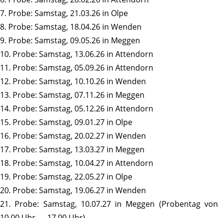
7. Probe: Samstag, 21.03.26 in Olpe
8. Probe: Samstag, 18.04.26 in Wenden
9. Probe: Samstag, 09.05.26 in Meggen
10. Probe: Samstag, 13.06.26 in Attendorn
11. Probe: Samstag, 05.09.26 in Attendorn
12. Probe: Samstag, 10.10.26 in Wenden
13. Probe: Samstag, 07.11.26 in Meggen
14. Probe: Samstag, 05.12.26 in Attendorn
15. Probe: Samstag, 09.01.27 in Olpe
16. Probe: Samstag, 20.02.27 in Wenden
17. Probe: Samstag, 13.03.27 in Meggen
18. Probe: Samstag, 10.04.27 in Attendorn
19. Probe: Samstag, 22.05.27 in Olpe
20. Probe: Samstag, 19.06.27 in Wenden
21. Probe: Samstag, 10.07.27 in Meggen (Probentag von
10.00 Uhr — 17.00 Uhr)