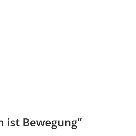
 ist Bewegung”