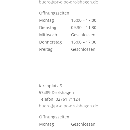
buero@pr-olpe-drolshagen.de
Öffnungszeiten:
Montag
15:00 – 17:00
Dienstag
09.30 – 11:30
Mittwoch
Geschlossen
Donnerstag
15:00 – 17:00
Freitag
Geschlossen
Kirchplatz 5
57489 Drolshagen
Telefon: 02761 71124
buero@pr-olpe-drolshagen.de
Öffnungszeiten:
Montag
Geschlossen