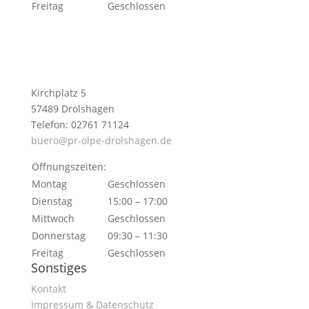
Freitag
Geschlossen
Kirchplatz 5
57489 Drolshagen
Telefon: 02761 71124
buero@pr-olpe-drolshagen.de
Öffnungszeiten:
Montag
Geschlossen
Dienstag
15:00 – 17:00
Mittwoch
Geschlossen
Donnerstag
09:30 – 11:30
Freitag
Geschlossen
Sonstiges
Kontakt
Impressum & Datenschutz