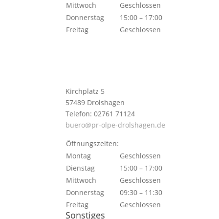
Mittwoch
Geschlossen
Donnerstag
15:00 – 17:00
Freitag
Geschlossen
Kirchplatz 5
57489 Drolshagen
Telefon: 02761 71124
buero@pr-olpe-drolshagen.de
Öffnungszeiten:
Montag
Geschlossen
Dienstag
15:00 – 17:00
Mittwoch
Geschlossen
Donnerstag
09:30 – 11:30
Freitag
Geschlossen
Sonstiges