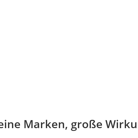
eine Marken, große Wirk