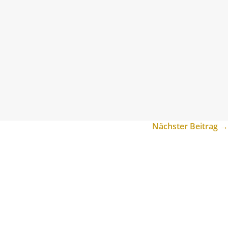
Nächster Beitrag
→