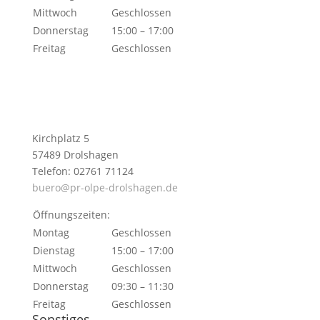
Mittwoch
Geschlossen
Donnerstag
15:00 – 17:00
Freitag
Geschlossen
Kirchplatz 5
57489 Drolshagen
Telefon: 02761 71124
buero@pr-olpe-drolshagen.de
Öffnungszeiten:
Montag
Geschlossen
Dienstag
15:00 – 17:00
Mittwoch
Geschlossen
Donnerstag
09:30 – 11:30
Freitag
Geschlossen
Sonstiges