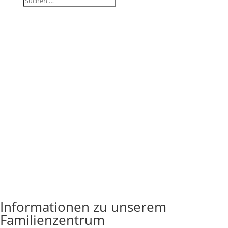
Infor­ma­tionen zu unserem
Familienzentrum