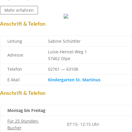
Mehr erfahren
Anschrift & Telefon
Leitung
Sabine Schüttler
Luise-Hensel-Weg 1
Adresse
57462 Olpe
Telefon
02761 — 63108
E‑Mail
Kinder­garten St. Martinus
Anschrift & Telefon
Montag bis Freitag
Für 25 Stunden-
07:15- 12:15 Uhr
Bucher