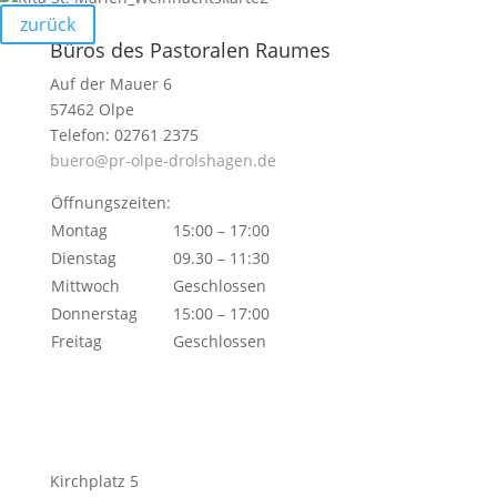
zurück
Büros des Pastoralen Raumes
Auf der Mauer 6
57462 Olpe
Telefon: 02761 2375
buero@pr-olpe-drolshagen.de
Öffnungszeiten:
Montag
15:00 – 17:00
Dienstag
09.30 – 11:30
Mittwoch
Geschlossen
Donnerstag
15:00 – 17:00
Freitag
Geschlossen
Kirchplatz 5