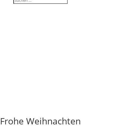
Frohe Weih­nachten