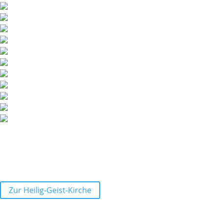
Zur Heilig-Geist-Kirche