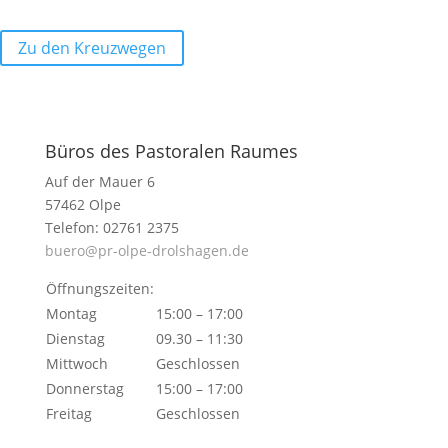
Zu den Kreuzwegen
Büros des Pastoralen Raumes
Auf der Mauer 6
57462 Olpe
Telefon: 02761 2375
buero@pr-olpe-drolshagen.de
Öffnungszeiten:
Montag
15:00 – 17:00
Dienstag
09.30 – 11:30
Mittwoch
Geschlossen
Donnerstag
15:00 – 17:00
Freitag
Geschlossen