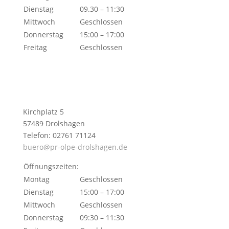
Dienstag
09.30 – 11:30
Mittwoch
Geschlossen
Donnerstag
15:00 – 17:00
Freitag
Geschlossen
Kirchplatz 5
57489 Drolshagen
Telefon: 02761 71124
buero@pr-olpe-drolshagen.de
Öffnungszeiten:
Montag
Geschlossen
Dienstag
15:00 – 17:00
Mittwoch
Geschlossen
Donnerstag
09:30 – 11:30