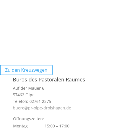
Zu den Kreuzwegen
Büros des Pastoralen Raumes
Auf der Mauer 6
57462 Olpe
Telefon: 02761 2375
buero@pr-olpe-drolshagen.de
Öffnungszeiten:
Montag
15:00 – 17:00