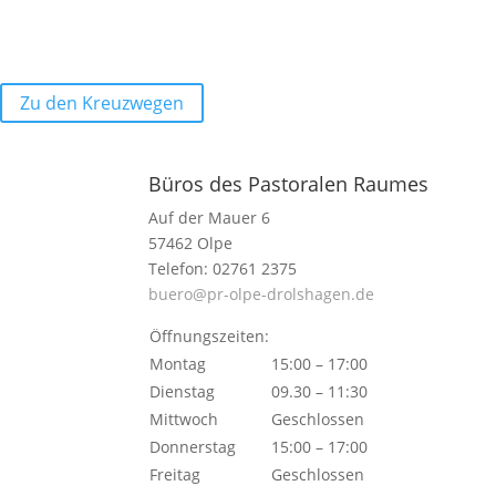
Zu den Kreuzwegen
Büros des Pastoralen Raumes
Auf der Mauer 6
57462 Olpe
Telefon: 02761 2375
buero@pr-olpe-drolshagen.de
Öffnungszeiten:
Montag
15:00 – 17:00
Dienstag
09.30 – 11:30
Mittwoch
Geschlossen
Donnerstag
15:00 – 17:00
Freitag
Geschlossen