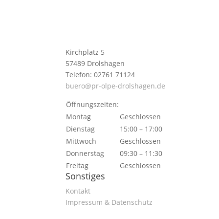
Kirchplatz 5
57489 Drolshagen
Telefon: 02761 71124
buero@pr-olpe-drolshagen.de
Öffnungszeiten:
Montag
Geschlossen
Dienstag
15:00 – 17:00
Mittwoch
Geschlossen
Donnerstag
09:30 – 11:30
Freitag
Geschlossen
Sonstiges
Kontakt
Impressum & Datenschutz