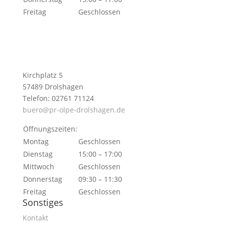
Freitag
Geschlossen
Kirchplatz 5
57489 Drolshagen
Telefon: 02761 71124
buero@pr-olpe-drolshagen.de
Öffnungszeiten:
Montag
Geschlossen
Dienstag
15:00 – 17:00
Mittwoch
Geschlossen
Donnerstag
09:30 – 11:30
Freitag
Geschlossen
Sonstiges
Kontakt