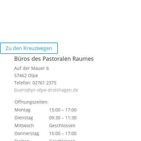
Zu den Kreuzwegen
Büros des Pastoralen Raumes
Auf der Mauer 6
57462 Olpe
Telefon: 02761 2375
buero@pr-olpe-drolshagen.de
Öffnungszeiten:
Montag
15:00 – 17:00
Dienstag
09.30 – 11:30
Mittwoch
Geschlossen
Donnerstag
15:00 – 17:00