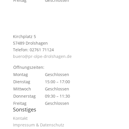
Freitag
Geschlossen
Kirchplatz 5
57489 Drolshagen
Telefon: 02761 71124
buero@pr-olpe-drolshagen.de
Öffnungszeiten:
Montag
Geschlossen
Dienstag
15:00 – 17:00
Mittwoch
Geschlossen
Donnerstag
09:30 – 11:30
Freitag
Geschlossen
Sonstiges
Kontakt
Impressum & Datenschutz