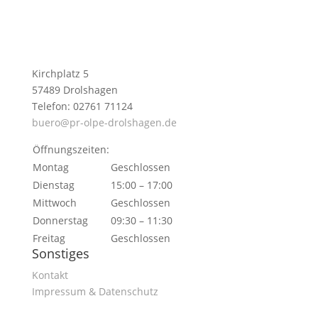
Kirchplatz 5
57489 Drolshagen
Telefon: 02761 71124
buero@pr-olpe-drolshagen.de
Öffnungszeiten:
Montag
Geschlossen
Dienstag
15:00 – 17:00
Mittwoch
Geschlossen
Donnerstag
09:30 – 11:30
Freitag
Geschlossen
Sonstiges
Kontakt
Impressum & Datenschutz