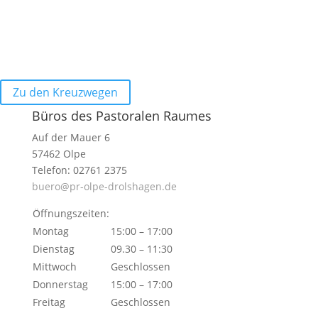
Zu den Kreuzwegen
Büros des Pastoralen Raumes
Auf der Mauer 6
57462 Olpe
Telefon: 02761 2375
buero@pr-olpe-drolshagen.de
Öffnungszeiten:
Montag
15:00 – 17:00
Dienstag
09.30 – 11:30
Mittwoch
Geschlossen
Donnerstag
15:00 – 17:00
Freitag
Geschlossen