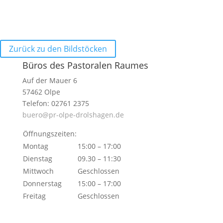
Zurück zu den Bildstöcken
Büros des Pastoralen Raumes
Auf der Mauer 6
57462 Olpe
Telefon: 02761 2375
buero@pr-olpe-drolshagen.de
Öffnungszeiten:
Montag
15:00 – 17:00
Dienstag
09.30 – 11:30
Mittwoch
Geschlossen
Donnerstag
15:00 – 17:00
Freitag
Geschlossen