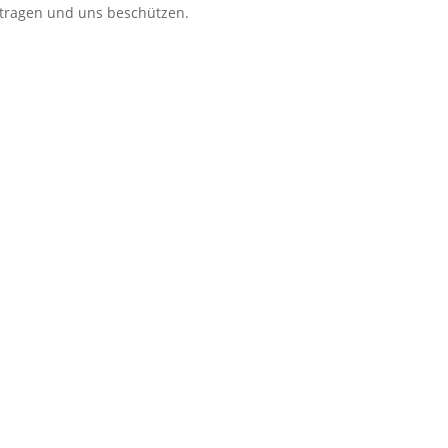
itragen und uns beschützen.