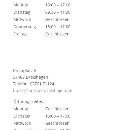
Montag
15:00 – 17:00
Dienstag
09.30 – 11:30
Mittwoch
Geschlossen
Donnerstag
15:00 – 17:00
Freitag
Geschlossen
Kirchplatz 5
57489 Drolshagen
Telefon: 02761 71124
buero@pr-olpe-drolshagen.de
Öffnungszeiten:
Montag
Geschlossen
Dienstag
15:00 – 17:00
Mittwoch
Geschlossen