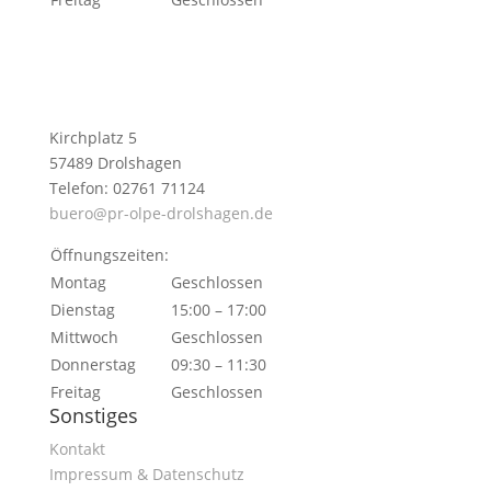
Kirchplatz 5
57489 Drolshagen
Telefon: 02761 71124
buero@pr-olpe-drolshagen.de
Öffnungszeiten:
Montag
Geschlossen
Dienstag
15:00 – 17:00
Mittwoch
Geschlossen
Donnerstag
09:30 – 11:30
Freitag
Geschlossen
Sonstiges
Kontakt
Impressum & Datenschutz