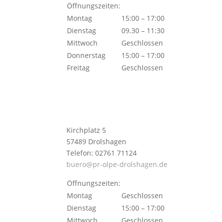
Öffnungszeiten:
Montag
15:00 – 17:00
Dienstag
09.30 – 11:30
Mittwoch
Geschlossen
Donnerstag
15:00 – 17:00
Freitag
Geschlossen
Kirchplatz 5
57489 Drolshagen
Telefon: 02761 71124
buero@pr-olpe-drolshagen.de
Öffnungszeiten:
Montag
Geschlossen
Dienstag
15:00 – 17:00
Mittwoch
Geschlossen