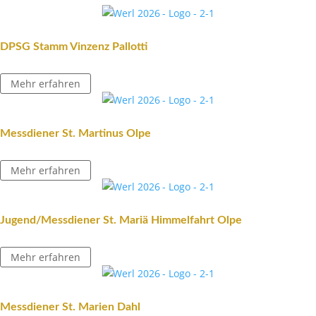
DPSG Stamm Vinzenz Pallotti
Mehr erfahren
Mess­diener St. Martinus Olpe
Mehr erfahren
Jugend/Messdiener St. Mariä Himmel­fahrt Olpe
Mehr erfahren
Mess­diener St. Marien Dahl