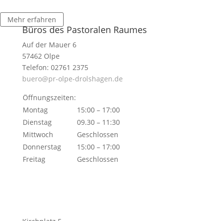
Mehr erfahren
Büros des Pastoralen Raumes
Auf der Mauer 6
57462 Olpe
Telefon: 02761 2375
buero@pr-olpe-drolshagen.de
Öffnungszeiten:
Montag
15:00 – 17:00
Dienstag
09.30 – 11:30
Mittwoch
Geschlossen
Donnerstag
15:00 – 17:00
Freitag
Geschlossen