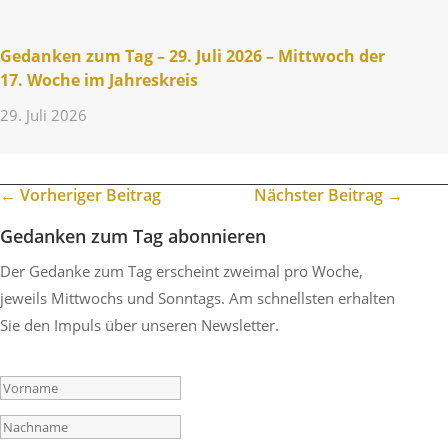
Gedanken zum Tag – 29. Juli 2026 – Mitt­woch der
17. Woche im Jahreskreis
29. Juli 2026
←
Vorheriger Beitrag
Nächster Beitrag
→
Gedanken zum Tag abonnieren
Der Gedanke zum Tag erscheint zweimal pro Woche,
jeweils Mittwochs und Sonntags. Am schnellsten erhalten
Sie den Impuls über unseren Newsletter.
Success!