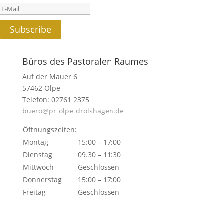
Subscribe
Büros des Pastoralen Raumes
Auf der Mauer 6
57462 Olpe
Telefon: 02761 2375
buero@pr-olpe-drolshagen.de
Öffnungszeiten:
Montag
15:00 – 17:00
Dienstag
09.30 – 11:30
Mittwoch
Geschlossen
Donnerstag
15:00 – 17:00
Freitag
Geschlossen