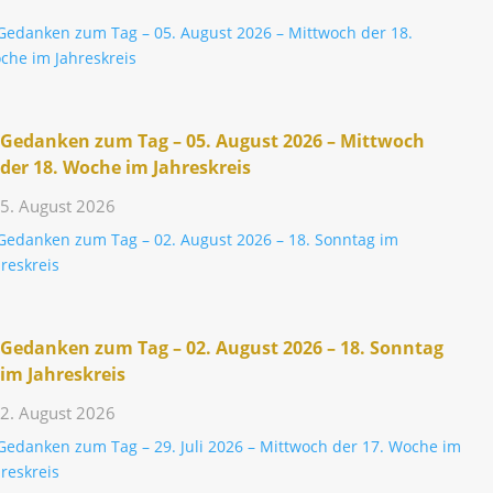
Gedanken zum Tag – 05. August 2026 – Mitt­woch
der 18. Woche im Jahreskreis
5. August 2026
Gedanken zum Tag – 02. August 2026 – 18. Sonntag
im Jahreskreis
2. August 2026