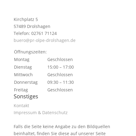
Kirchplatz 5
57489 Drolshagen
Telefon: 02761 71124
buero@pr-olpe-drolshagen.de
Öffnungszeiten:
Montag
Geschlossen
Dienstag
15:00 – 17:00
Mittwoch
Geschlossen
Donnerstag
09:30 – 11:30
Freitag
Geschlossen
Sonstiges
Kontakt
Impressum & Datenschutz
Falls die Seite keine Angabe zu den Bildquellen
beinhaltet, finden Sie diese auf unserer Seite