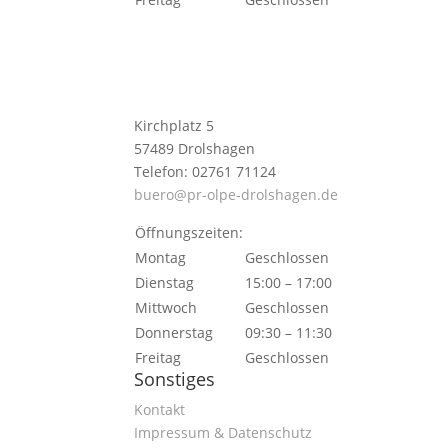
Kirchplatz 5
57489 Drolshagen
Telefon: 02761 71124
buero@pr-olpe-drolshagen.de
Öffnungszeiten:
Montag
Geschlossen
Dienstag
15:00 – 17:00
Mittwoch
Geschlossen
Donnerstag
09:30 – 11:30
Freitag
Geschlossen
Sonstiges
Kontakt
Impressum & Datenschutz