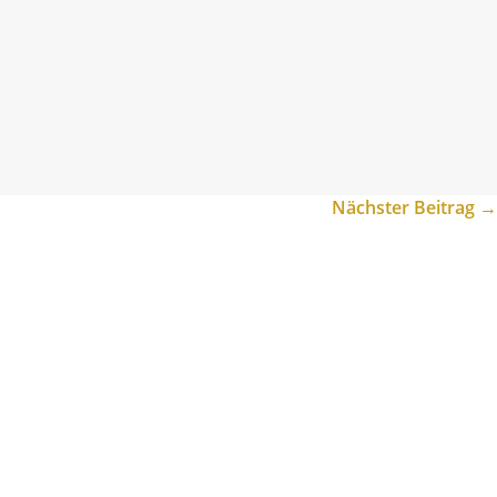
Nächster Beitrag
→