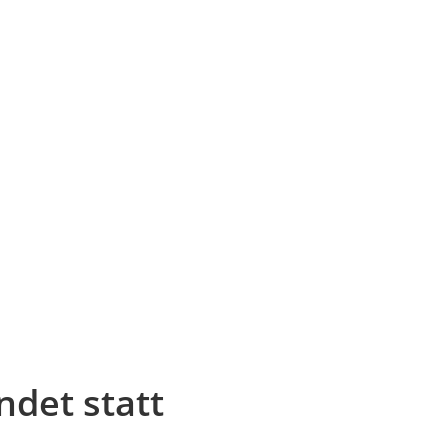
ndet statt