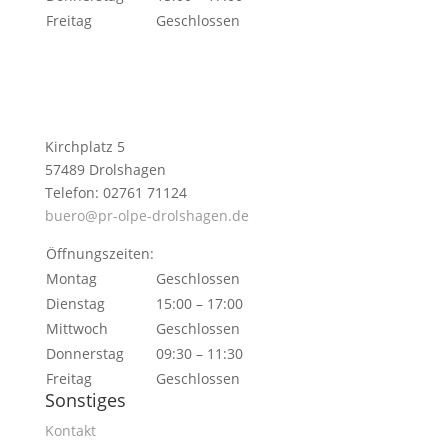
Freitag
Geschlossen
Kirchplatz 5
57489 Drolshagen
Telefon: 02761 71124
buero@pr-olpe-drolshagen.de
Öffnungszeiten:
Montag
Geschlossen
Dienstag
15:00 – 17:00
Mittwoch
Geschlossen
Donnerstag
09:30 – 11:30
Freitag
Geschlossen
Sonstiges
Kontakt