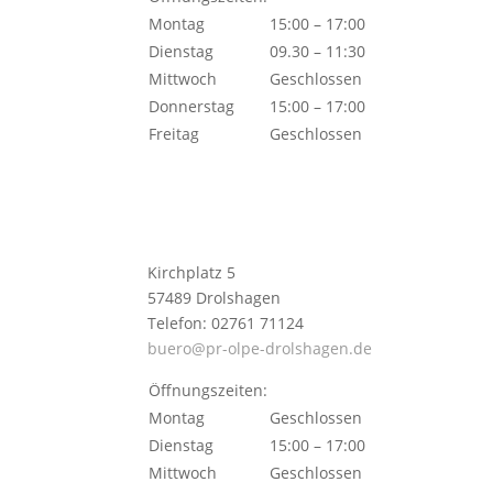
Montag
15:00 – 17:00
Dienstag
09.30 – 11:30
Mittwoch
Geschlossen
Donnerstag
15:00 – 17:00
Freitag
Geschlossen
Kirchplatz 5
57489 Drolshagen
Telefon: 02761 71124
buero@pr-olpe-drolshagen.de
Öffnungszeiten:
Montag
Geschlossen
Dienstag
15:00 – 17:00
Mittwoch
Geschlossen