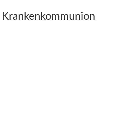
 m. Krankenkommunion