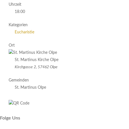
Uhrzeit
18:00
Kategorien
Eucharistie
Ort
St. Martinus Kirche Olpe
Kirchgasse 2, 57462 Olpe
Gemeinden
St. Martinus Olpe
Folge Uns