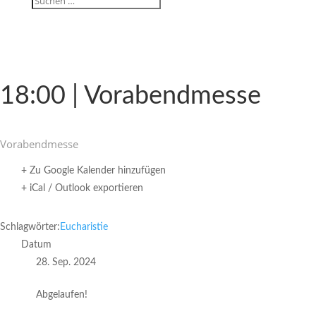
18:00 | Vorabendmesse
Vorabend­messe
+ Zu Google Kalender hinzufügen
+ iCal / Outlook exportieren
Schlagwörter:
Eucharistie
Datum
28. Sep. 2024
Abgelaufen!