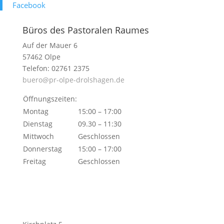
Face­book
Büros des Pastoralen Raumes
Auf der Mauer 6
57462 Olpe
Telefon: 02761 2375
buero@pr-olpe-drolshagen.de
Öffnungszeiten:
Montag
15:00 – 17:00
Dienstag
09.30 – 11:30
Mittwoch
Geschlossen
Donnerstag
15:00 – 17:00
Freitag
Geschlossen