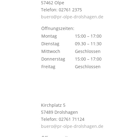
57462 Olpe
Telefon: 02761 2375
buero@pr-olpe-drolshagen.de
Öffnungszeiten:
Montag
15:00 – 17:00
Dienstag
09.30 – 11:30
Mittwoch
Geschlossen
Donnerstag
15:00 – 17:00
Freitag
Geschlossen
Kirchplatz 5
57489 Drolshagen
Telefon: 02761 71124
buero@pr-olpe-drolshagen.de