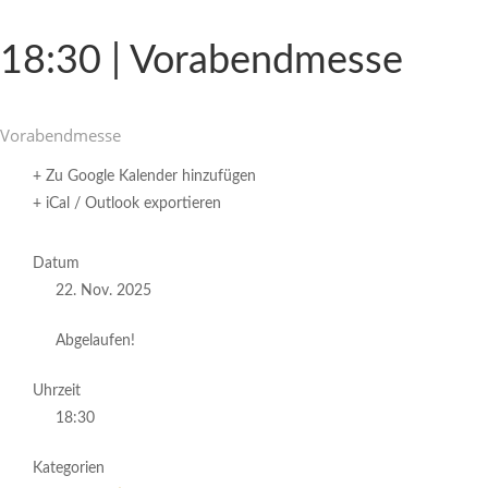
18:30 | Vorabendmesse
Vorabend­messe
+ Zu Google Kalender hinzufügen
+ iCal / Outlook exportieren
Datum
22. Nov. 2025
Abgelaufen!
Uhrzeit
18:30
Kategorien